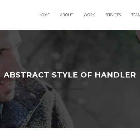
HOME
ABOUT
WORK
SERVICES
TEA
ABSTRACT STYLE OF HANDLER