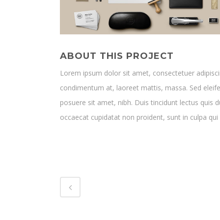
ABOUT THIS PROJECT
Lorem ipsum dolor sit amet, consectetuer adipiscin
condimentum at, laoreet mattis, massa. Sed elei
posuere sit amet, nibh. Duis tincidunt lectus quis 
occaecat cupidatat non proident, sunt in culpa qui 